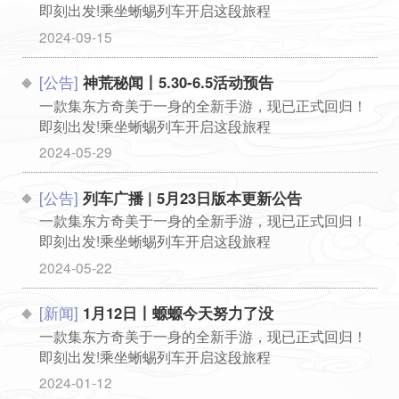
即刻出发!乘坐蜥蜴列车开启这段旅程
...
2024-09-15
[公告]
神荒秘闻丨5.30-6.5活动预告
一款集东方奇美于一身的全新手游，现已正式回归！
即刻出发!乘坐蜥蜴列车开启这段旅程
...
2024-05-29
[公告]
列车广播 | 5月23日版本更新公告
一款集东方奇美于一身的全新手游，现已正式回归！
即刻出发!乘坐蜥蜴列车开启这段旅程
...
2024-05-22
[新闻]
1月12日丨螈螈今天努力了没
一款集东方奇美于一身的全新手游，现已正式回归！
即刻出发!乘坐蜥蜴列车开启这段旅程
...
2024-01-12