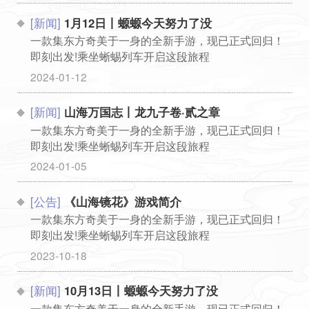
[新闻]
1月12日丨螈螈今天努力了没
一款集东方奇美于一身的全新手游，现已正式回归！
即刻出发!乘坐蜥蜴列车开启这段旅程
...
2024-01-12
[新闻]
山海万国志丨龙九子卷·贰之章
一款集东方奇美于一身的全新手游，现已正式回归！
即刻出发!乘坐蜥蜴列车开启这段旅程
...
2024-01-05
[公告]
《山海镜花》游戏简介
一款集东方奇美于一身的全新手游，现已正式回归！
即刻出发!乘坐蜥蜴列车开启这段旅程
...
2023-10-18
[新闻]
10月13日丨螈螈今天努力了没
一款集东方奇美于一身的全新手游，现已正式回归！