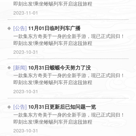
即刻出发!乘坐蜥蜴列车开启这段旅程
...
2023-11-01
[公告]
11月01日临时列车广播
一款集东方奇美于一身的全新手游，现已正式回归！
即刻出发!乘坐蜥蜴列车开启这段旅程
...
2023-10-31
[新闻]
10月31日螈螈今天努力了没
一款集东方奇美于一身的全新手游，现已正式回归！
即刻出发!乘坐蜥蜴列车开启这段旅程
...
2023-10-31
[公告]
10月31日更新后已知问题一览
一款集东方奇美于一身的全新手游，现已正式回归！
即刻出发!乘坐蜥蜴列车开启这段旅程
...
2023-10-31