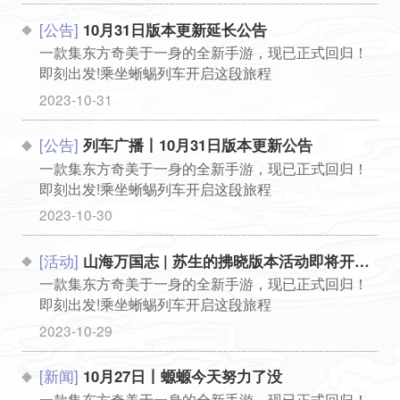
[公告]
10月31日版本更新延长公告
一款集东方奇美于一身的全新手游，现已正式回归！
即刻出发!乘坐蜥蜴列车开启这段旅程
...
2023-10-31
[公告]
列车广播丨10月31日版本更新公告
一款集东方奇美于一身的全新手游，现已正式回归！
即刻出发!乘坐蜥蜴列车开启这段旅程
...
2023-10-30
[活动]
山海万国志 | 苏生的拂晓版本活动即将开启！
一款集东方奇美于一身的全新手游，现已正式回归！
即刻出发!乘坐蜥蜴列车开启这段旅程
...
2023-10-29
[新闻]
10月27日丨螈螈今天努力了没
一款集东方奇美于一身的全新手游，现已正式回归！