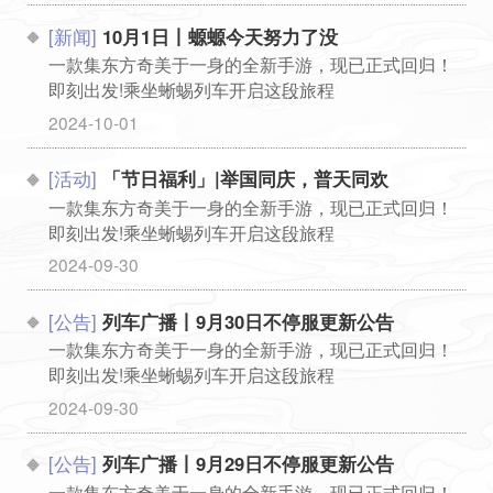
[新闻]
10月1日丨螈螈今天努力了没
一款集东方奇美于一身的全新手游，现已正式回归！
即刻出发!乘坐蜥蜴列车开启这段旅程
...
2024-10-01
[活动]
「节日福利」|举国同庆，普天同欢
一款集东方奇美于一身的全新手游，现已正式回归！
即刻出发!乘坐蜥蜴列车开启这段旅程
...
2024-09-30
[公告]
列车广播丨9月30日不停服更新公告
一款集东方奇美于一身的全新手游，现已正式回归！
即刻出发!乘坐蜥蜴列车开启这段旅程
...
2024-09-30
[公告]
列车广播丨9月29日不停服更新公告
一款集东方奇美于一身的全新手游，现已正式回归！