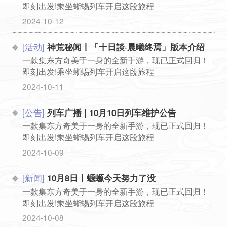
即刻出发!乘坐蜥蜴列车开启这段旅程
...
2024-10-12
[活动]
神荒秘闻丨「十日談·晨曦终焉」版本介绍
一款集东方奇美于一身的全新手游，现已正式回归！
即刻出发!乘坐蜥蜴列车开启这段旅程
...
2024-10-11
[公告]
列车广播 | 10月10日列车维护公告
一款集东方奇美于一身的全新手游，现已正式回归！
即刻出发!乘坐蜥蜴列车开启这段旅程
...
2024-10-09
[新闻]
10月8日丨螈螈今天努力了没
一款集东方奇美于一身的全新手游，现已正式回归！
即刻出发!乘坐蜥蜴列车开启这段旅程
...
2024-10-08