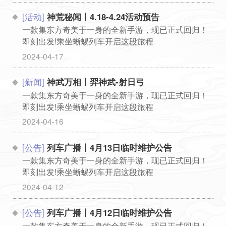
[活动]
神荒秘闻丨4.18-4.24活动预告
一款集东方奇美于一身的全新手游，现已正式回归！
即刻出发!乘坐蜥蜴列车开启这段旅程
...
2024-04-17
[新闻]
神武万相丨羿神武-射日弓
一款集东方奇美于一身的全新手游，现已正式回归！
即刻出发!乘坐蜥蜴列车开启这段旅程
...
2024-04-16
[公告]
列车广播丨4月13日临时维护公告
一款集东方奇美于一身的全新手游，现已正式回归！
即刻出发!乘坐蜥蜴列车开启这段旅程
...
2024-04-12
[公告]
列车广播丨4月12日临时维护公告
一款集东方奇美于一身的全新手游，现已正式回归！