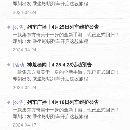
即刻出发!乘坐蜥蜴列车开启这段旅程
...
2024-04-24
[公告]
列车广播丨4月25日列车维护公告
一款集东方奇美于一身的全新手游，现已正式回归！
即刻出发!乘坐蜥蜴列车开启这段旅程
...
2024-04-24
[活动]
神荒秘闻丨4.25-4.28活动预告
一款集东方奇美于一身的全新手游，现已正式回归！
即刻出发!乘坐蜥蜴列车开启这段旅程
...
2024-04-24
[公告]
列车广播丨4月18日列车维护公告
一款集东方奇美于一身的全新手游，现已正式回归！
即刻出发!乘坐蜥蜴列车开启这段旅程
...
2024-04-17