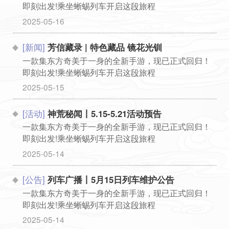
即刻出发!乘坐蜥蜴列车开启这段旅程
...
2025-05-16
[新闻]
芳信藏录 | 特色藏品 镜花光钏
一款集东方奇美于一身的全新手游，现已正式回归！
即刻出发!乘坐蜥蜴列车开启这段旅程
...
2025-05-15
[活动]
神荒秘闻丨5.15-5.21活动预告
一款集东方奇美于一身的全新手游，现已正式回归！
即刻出发!乘坐蜥蜴列车开启这段旅程
...
2025-05-14
[公告]
列车广播丨5月15日列车维护公告
一款集东方奇美于一身的全新手游，现已正式回归！
即刻出发!乘坐蜥蜴列车开启这段旅程
...
2025-05-14