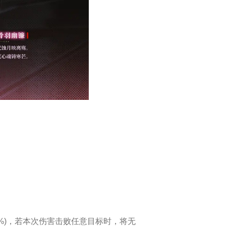
0%)，若本次伤害击败任意目标时，将无