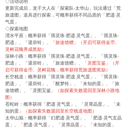
◇活动说明
更新完成后，龙子大人在「探索队-太华山」玩法通过「荒
旅遗图」道具进行探索，可概率获得不同品质的「肥遗·灵
气蛋」
◇探索地图
渭水平原：概率获得「孺灵珠-肥遗·灵气蛋」、「孺灵珠-
肥遗」、「退崇铃」、
「旅途馈赠」（开启可获得金币、
灵树花魄养成奖励）
深林小路：概率获得「孺灵珠-肥遗·灵气蛋」、「孺灵珠-
肥遗」、「退崇铃」、「旅途馈赠」、
「灵图宝鉴」（开
启可获得金币、灵树花魄，概率获得荒旅遗图奖励）
长空栈道：概率获得「孺灵珠-肥遗·灵气蛋」、「孺灵珠-
肥遗」、「退崇铃」、「醒梦铃」、「未知的蛋」、「旅
途馈赠」、「灵图宝鉴
」（如探索失败退回至深林小路地
图）
苍蛇岭：概率获得「肥遗·灵气蛋」、「灵霄晶蛋」、「未
知的蛋
」（如探索失败退回至长空栈道地图）
太华山巅：概率获得「幻肥遗·灵气蛋」、「肥遗·灵气玄晶
蛋」、「肥遗·灵气蛋」、「灵霄晶蛋」、「未知的蛋」