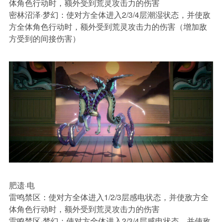
体角色行动时，额外受到荒灵攻击力的伤害
密林沼泽·梦幻：
使对方全体进入2/3/4层潮湿状态，并使敌
方全体角色行动时，额外受到荒灵攻击力的伤害（增加敌
方受到的间接伤害）
肥遗·电
雷鸣禁区：
使对方全体进入1/2/3层感电状态，并使敌方全
体角色行动时，额外受到荒灵攻击力的伤害
雷鸣禁区·梦幻：
使对方全体进入2/3/4层感电状态，并使敌