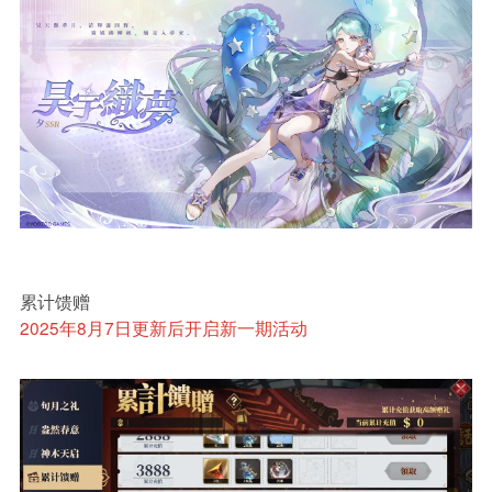
累计馈赠
2025年8月7日更新后开启新一期活动