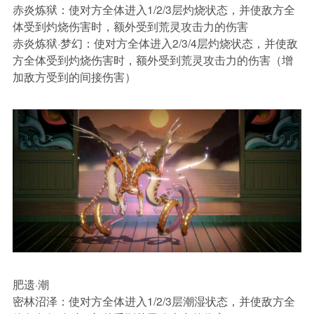
赤炎炼狱：
使对方全体进入1/2/3层灼烧状态，并使敌方全
体受到灼烧伤害时，额外受到荒灵攻击力的伤害
赤炎炼狱·梦幻：
使对方全体进入2/3/4层灼烧状态，并使敌
方全体受到灼烧伤害时，额外受到荒灵攻击力的伤害（增
加敌方受到的间接伤害）
肥遗·潮
密林沼泽：
使对方全体进入1/2/3层潮湿状态，并使敌方全