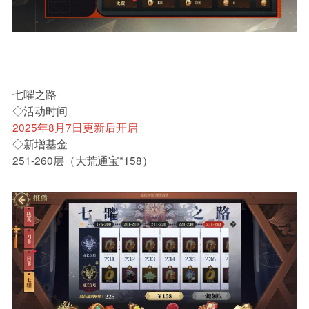
七曜之路
◇活动时间
2025年8月7日更新后开启
◇新增基金
251-260层（大荒通宝*158）