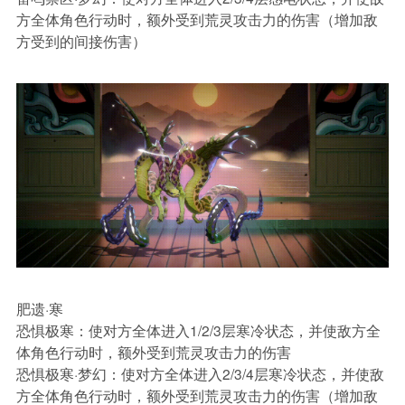
方全体角色行动时，额外受到荒灵攻击力的伤害（增加敌
方受到的间接伤害）
肥遗·寒
恐惧极寒：
使对方全体进入1/2/3层寒冷状态，并使敌方全
体角色行动时，额外受到荒灵攻击力的伤害
恐惧极寒·梦幻：
使对方全体进入2/3/4层寒冷状态，并使敌
方全体角色行动时，额外受到荒灵攻击力的伤害（增加敌